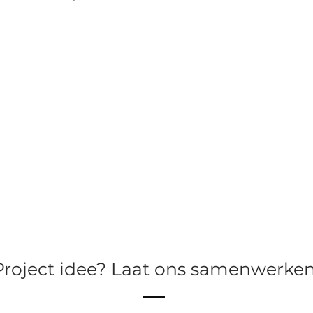
Project idee? Laat ons samenwerken