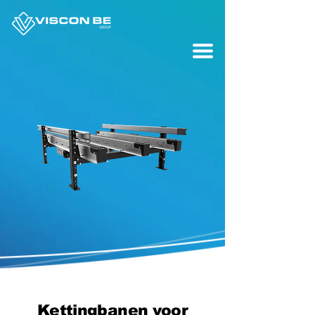
Kettingbanen voor