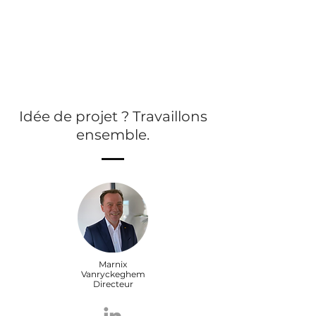
Idée de projet ? Travaillons
ensemble.
Marnix
Vanryckeghem
Directeur