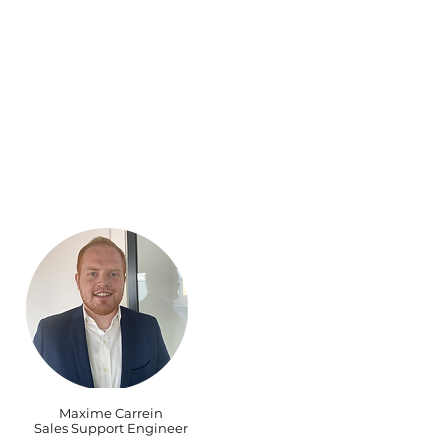
Maxime Carrein
Sales Support Engineer