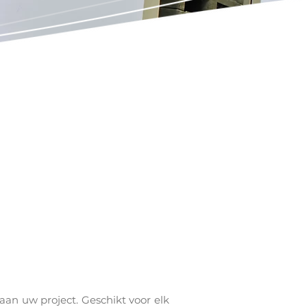
aan uw project. Geschikt voor elk