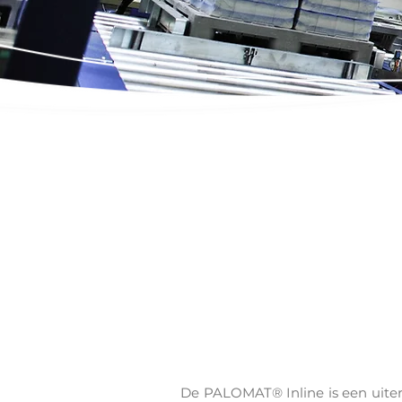
De PALOMAT® Inline is een uiters