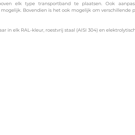
oven elk type transportband te plaatsen. Ook aanpass
 mogelijk. Bovendien is het ook mogelijk om verschillende p
 in elk RAL-kleur, roestvrij staal (AISI 304) en elektrolytisch