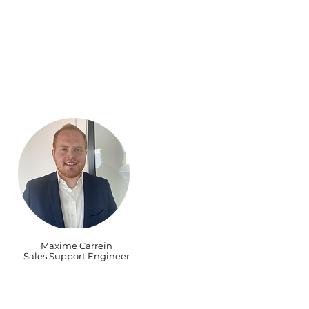
Maxime Carrein
Sales Support Engineer