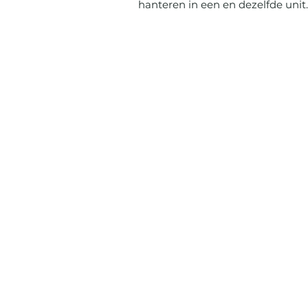
hanteren in een en dezelfde unit.