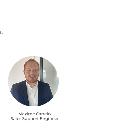
.
Maxime Carrein
Sales Support Engineer