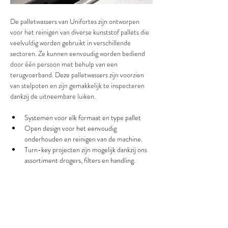
De palletwassers van Unifortes zijn ontworpen 
voor het reinigen van diverse kunststof pallets die 
veelvuldig worden gebruikt in verschillende 
sectoren. Ze kunnen eenvoudig worden bediend 
door één persoon met behulp van een 
terugvoerband. Deze palletwassers zijn voorzien 
van stelpoten en zijn gemakkelijk te inspecteren 
dankzij de uitneembare luiken.
Systemen voor elk formaat en type pallet
Open design voor het eenvoudig 
onderhouden en reinigen van de machine.
Turn-key projecten zijn mogelijk dankzij ons 
assortiment drogers, filters en handling.