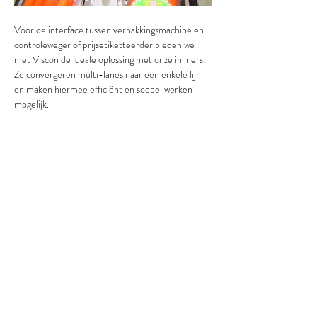
Voor de interface tussen verpakkingsmachine en 
controleweger of prijsetiketteerder bieden we 
met Viscon de ideale oplossing met onze inliners: 
Ze convergeren multi-lanes naar een enkele lijn 
en maken hiermee efficiënt en soepel werken 
mogelijk.