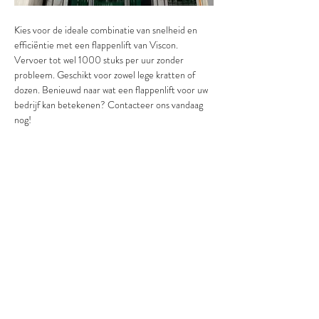
Kies voor de ideale combinatie van snelheid en 
efficiëntie met een flappenlift van Viscon. 
Vervoer tot wel 1000 stuks per uur zonder 
probleem. Geschikt voor zowel lege kratten of 
dozen. Benieuwd naar wat een flappenlift voor uw 
bedrijf kan betekenen? Contacteer ons vandaag 
nog!