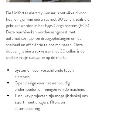
De Unifortes eiertray-wasser is ontwikkeld voor 
het reinigen van eiertrays met 30 cellen, zoals die 
gebruikt worden in het Eggs Cargo System (ECS). 
Deze machine kan worden aangepast met 
automatiserings- en droogoplossingen om de 
snelheid en efficiëntie te optimaliseren. Onze 
dubbellijns eiertray-wasser met 30 cellen is de 
snelste in zijn categorie op de markt.
Systemen voor verschillende typen 
eiertrays.
Open design voor het eenvoudig 
onderhouden en reinigen van de machine.
Turn-key projecten zijn mogelijk dankzij ons 
assortiment drogers, filters en 
automatisering.