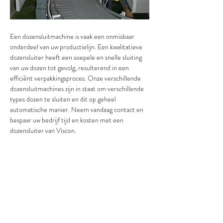
Een dozensluitmachine is vaak een onmisbaar 
onderdeel van uw productielijn. Een kwalitatieve 
dozensluiter heeft een soepele en snelle sluiting 
van uw dozen tot gevolg, resulterend in een 
efficiënt verpakkingsproces. Onze verschillende 
dozensluitmachines zijn in staat om verschillende 
types dozen te sluiten en dit op geheel 
automatische manier. Neem vandaag contact en 
bespaar uw bedrijf tijd en kosten met een 
dozensluiter van Viscon.