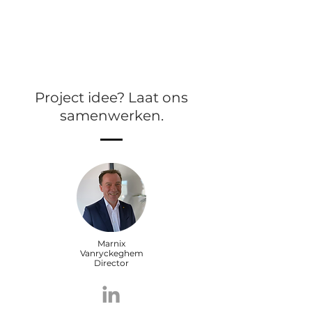
Project idee? Laat ons
samenwerken.
Marnix
Vanryckeghem
Director