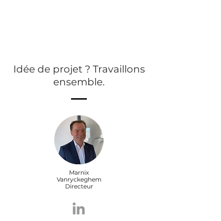
Idée de projet ? Travaillons
ensemble.
Marnix
Vanryckeghem
Directeur