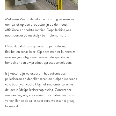
Met onze Viscon depalletiser lost u goederen van 
een pallet op een productielijn op de meest 
efficiënte en snelste manier. Depalletising was 
nooit eerder zo makkelijk te implementeren.
Onze depalletiseersystemen zijn modulair, 
flexibel en schaalbaar. Op deze manier kunnen ze 
worden geconfigureerd om aan de specifieke 
behoeften van uw productieproces te voldoen. 
Bij Viscon zijn we expert in het automatisch 
palletiseren en depalletiseren en hielpen we reeds 
vele bedrijven vooruit bij het implementeren van 
de ideale (de)palletiseeroplossing. Contacteer 
ons vandaag nog voor meer informatie over onze 
verschillende depalletiseerders, we staan u graag 
te woord.