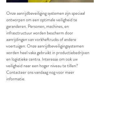
Onze aanrijdbeveiliging systemen zijn speciaal 
ontworpen om een optimale veiligheid te 
garanderen. Personen, machines, en 
infrasctructuur worden bescherm door 
aanrijdingen van vorkheftrucks of andere 
voertuigen. Onze aanrijdbeveiligingsystemen 
worden heel vaka gebruikt in productiebedrijven 
en logistieke centra. Interesse om ook uw 
veiligheid naar een hoger niveau te tillen? 
Contacteer ons vandaag nog voor meer 
informatie.