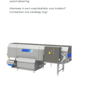
automatisering
Interesse in een wasinstallatie voor kratten?
Contacteer ons vandaag nog!