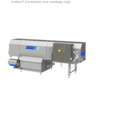
kratten? Contacteer ons vandaag nog!