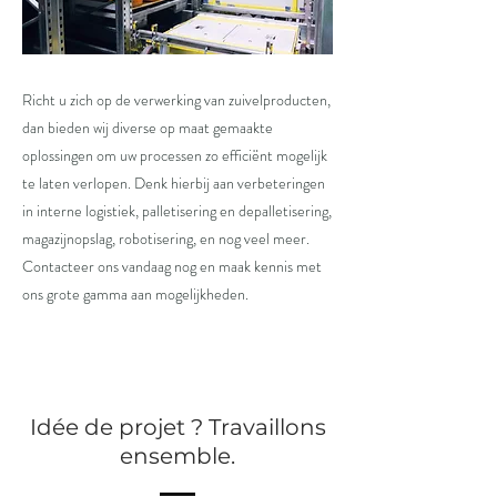
Richt u zich op de verwerking van zuivelproducten,
dan bieden wij diverse op maat gemaakte
oplossingen om uw processen zo efficiënt mogelijk
te laten verlopen. Denk hierbij aan verbeteringen
in interne logistiek, palletisering en depalletisering,
magazijnopslag, robotisering, en nog veel meer.
Contacteer ons vandaag nog en maak kennis met
ons grote gamma aan mogelijkheden.
Idée de projet ? Travaillons
ensemble.