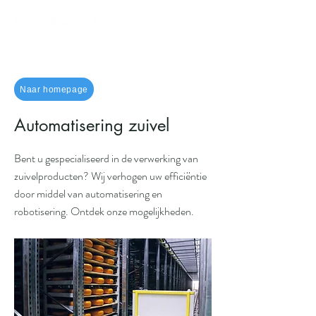
Naar homepage
Automatisering zuivel
Bent u gespecialiseerd in de verwerking van
zuivelproducten? Wij verhogen uw efficiëntie
door middel van automatisering en
robotisering. Ontdek onze mogelijkheden.