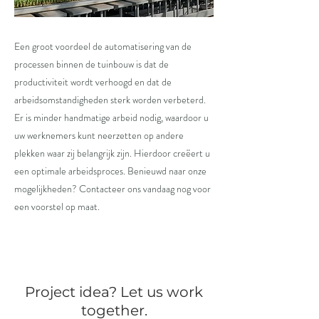
Een groot voordeel de automatisering van de
processen binnen de tuinbouw is dat de
productiviteit wordt verhoogd en dat de
arbeidsomstandigheden sterk worden verbeterd.
Er is minder handmatige arbeid nodig, waardoor u
uw werknemers kunt neerzetten op andere
plekken waar zij belangrijk zijn. Hierdoor creëert u
een optimale arbeidsproces. Benieuwd naar onze
mogelijkheden? Contacteer ons vandaag nog voor
een voorstel op maat.
Project idea? Let us work
together.