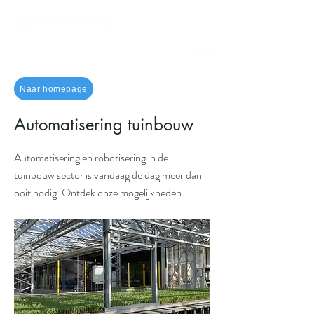
Naar homepage
Automatisering tuinbouw
Automatisering en robotisering in de
tuinbouw sector is vandaag de dag meer dan
ooit nodig. Ontdek onze mogelijkheden.