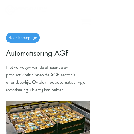
Naar homepage
Automatisering AGF
Het verhogen van de efficiëntie en
productiviteit binnen de AGF sector is
onontbeerlijk. Ontdek hoe automatisering en
robotisering u hierbij kan helpen.